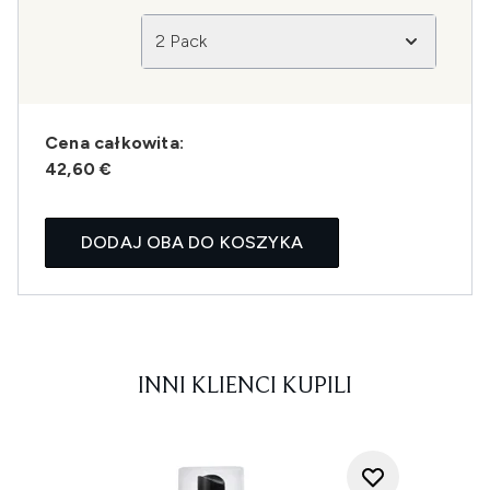
2 Pack
Cena całkowita:
42,60 €
DODAJ OBA DO KOSZYKA
INNI KLIENCI KUPILI