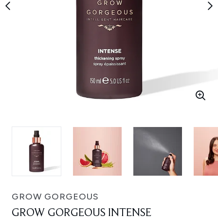
GROW GORGEOUS
GROW GORGEOUS INTENSE