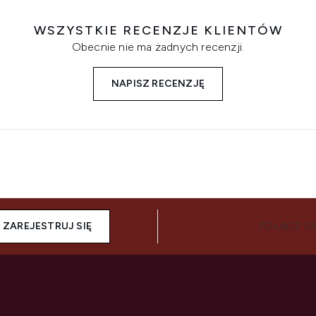
WSZYSTKIE RECENZJE KLIENTÓW
Obecnie nie ma żadnych recenzji.
NAPISZ RECENZJĘ
ZAREJESTRUJ SIĘ
POŁĄCZ SI