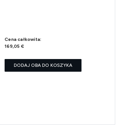
Cena całkowita:
169,05 €
DODAJ OBA DO KOSZYKA