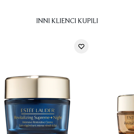
INNI KLIENCI KUPILI