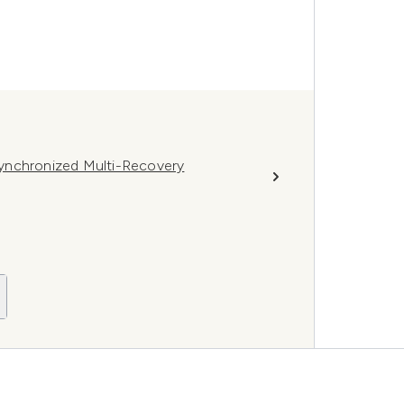
ynchronized Multi-Recovery