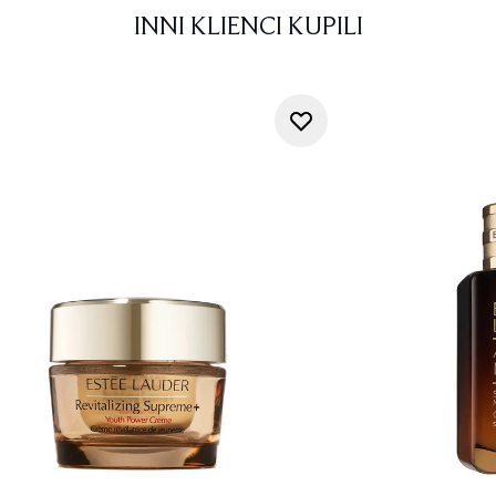
INNI KLIENCI KUPILI