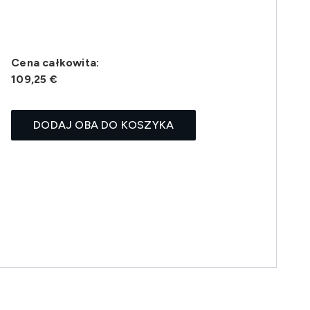
Cena całkowita:
109,25 €
DODAJ OBA DO KOSZYKA