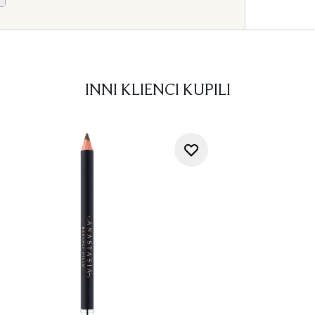
INNI KLIENCI KUPILI