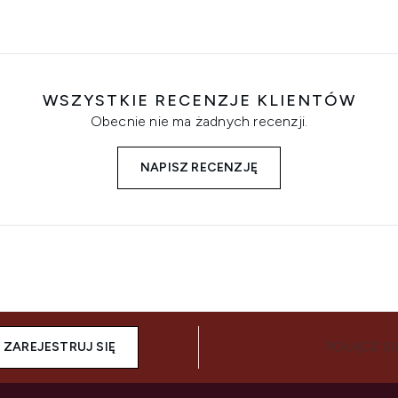
WSZYSTKIE RECENZJE KLIENTÓW
Obecnie nie ma żadnych recenzji.
NAPISZ RECENZJĘ
ZAREJESTRUJ SIĘ
POŁĄCZ SI