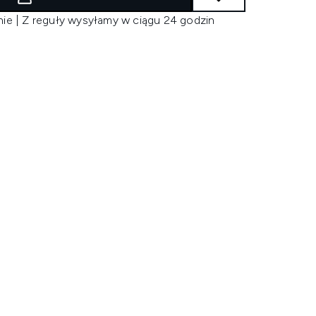
nie | Z reguły wysyłamy w ciągu 24 godzin