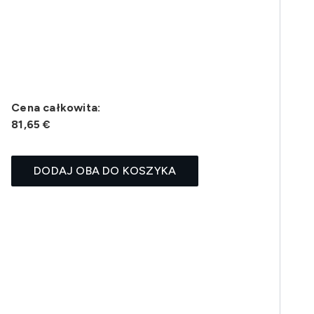
Cena całkowita:
81,65 €
DODAJ OBA DO KOSZYKA