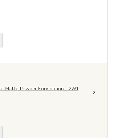
ce Matte Powder Foundation - 2W1