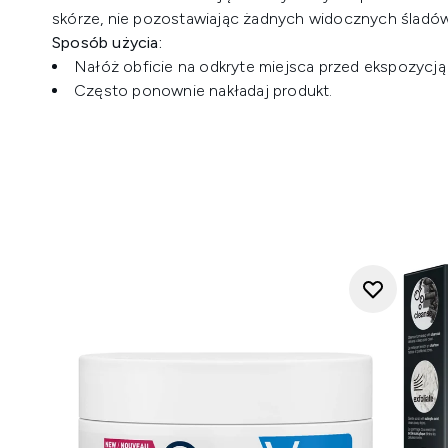
skórze, nie pozostawiając żadnych widocznych śladów
Sposób użycia:
Nałóż obficie na odkryte miejsca przed ekspozycją
Często ponownie nakładaj produkt.