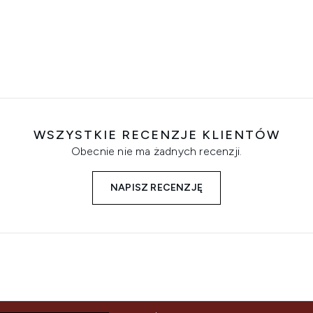
WSZYSTKIE RECENZJE KLIENTÓW
Obecnie nie ma żadnych recenzji.
NAPISZ RECENZJĘ