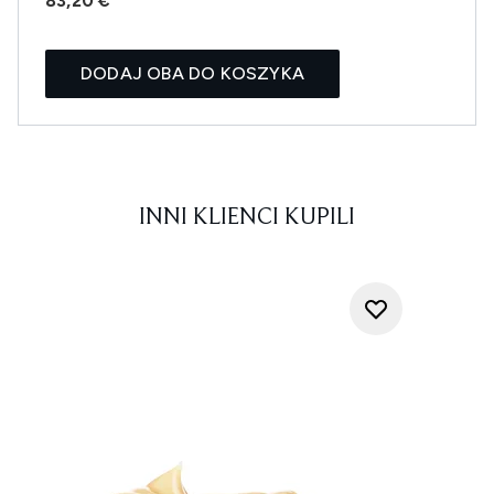
83,20 €
DODAJ OBA DO KOSZYKA
INNI KLIENCI KUPILI