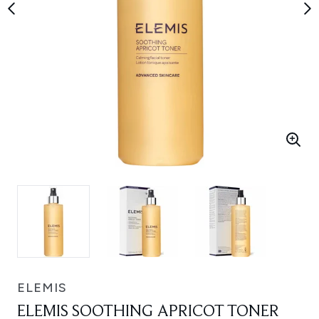
ELEMIS
ELEMIS SOOTHING APRICOT TONER