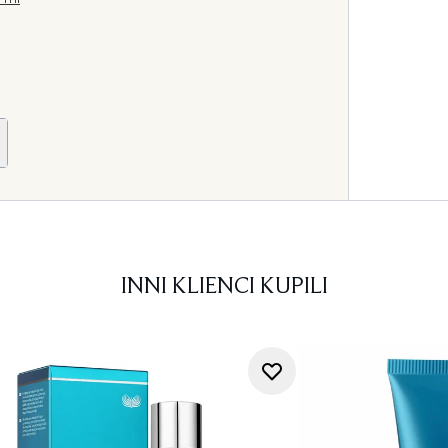
INNI KLIENCI KUPILI