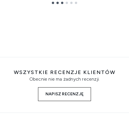
WSZYSTKIE RECENZJE KLIENTÓW
Obecnie nie ma żadnych recenzji.
NAPISZ RECENZJĘ