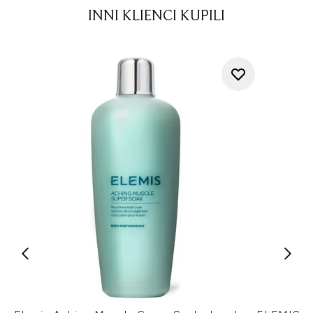
INNI KLIENCI KUPILI