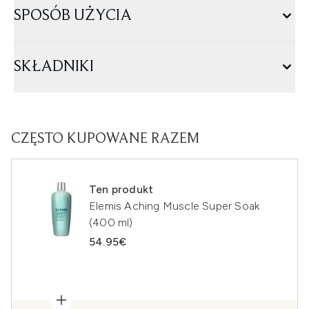
SPOSÓB UŻYCIA
SKŁADNIKI
CZĘSTO KUPOWANE RAZEM
Ten produkt
Elemis Aching Muscle Super Soak
(400 ml)
54.95€