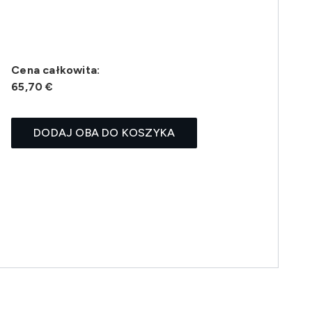
Cena całkowita:
65,70 €
DODAJ OBA DO KOSZYKA