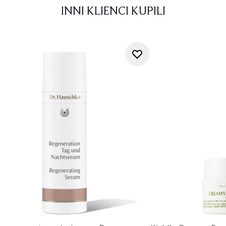
INNI KLIENCI KUPILI