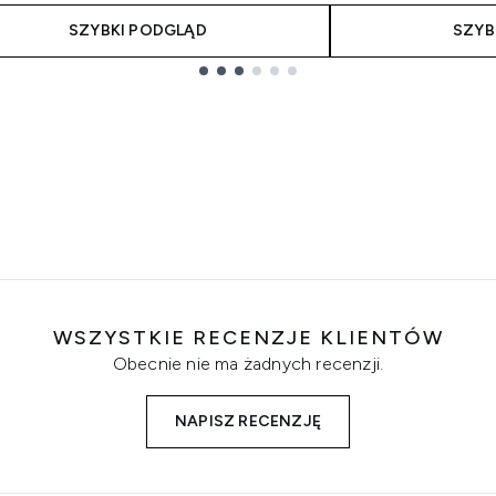
SZYBKI PODGLĄD
SZYB
WSZYSTKIE RECENZJE KLIENTÓW
Obecnie nie ma żadnych recenzji.
NAPISZ RECENZJĘ