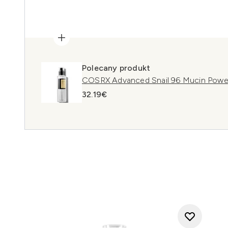
Polecany produkt
COSRX Advanced Snail 96 Mucin Powe
32.19€