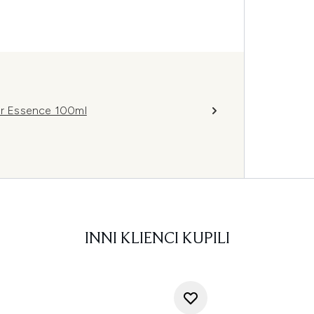
r Essence 100ml
INNI KLIENCI KUPILI