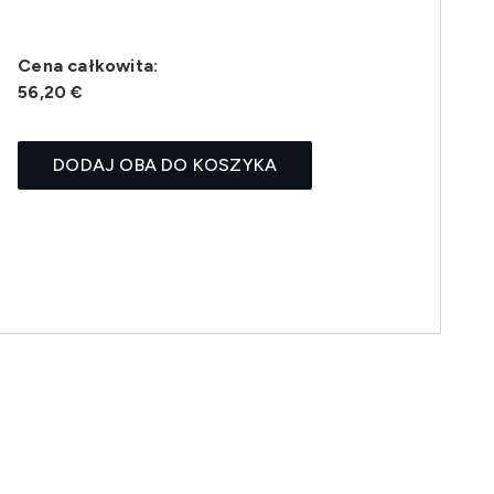
Cena całkowita:
56,20 €
DODAJ OBA DO KOSZYKA