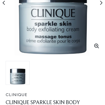
CLINIQUE
CLINIQUE SPARKLE SKIN BODY