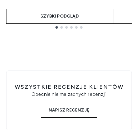
SZYBKI PODGLĄD
Showing slide 1
WSZYSTKIE RECENZJE KLIENTÓW
Obecnie nie ma żadnych recenzji.
NAPISZ RECENZJĘ