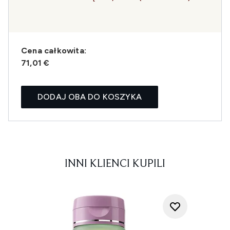
Cena całkowita:
71,01 €
DODAJ OBA DO KOSZYKA
INNI KLIENCI KUPILI