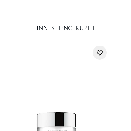
INNI KLIENCI KUPILI