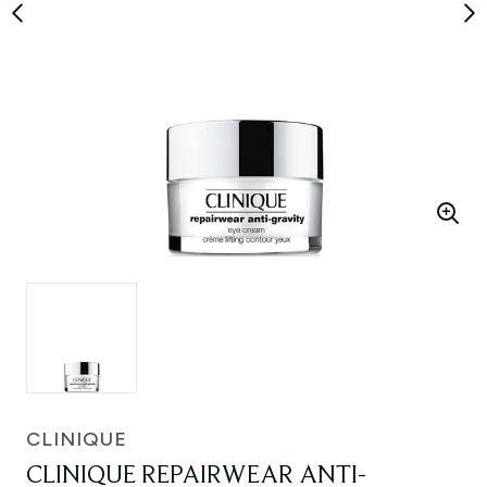
CLINIQUE
CLINIQUE REPAIRWEAR ANTI-