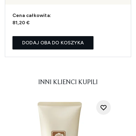
Cena całkowita:
81,20 €
DODAJ OBA DO KOSZYKA
INNI KLIENCI KUPILI