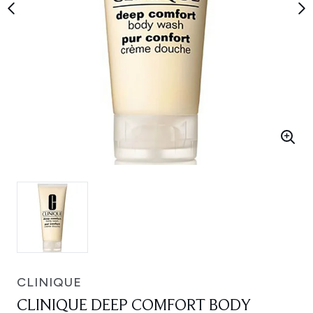
CLINIQUE
CLINIQUE DEEP COMFORT BODY