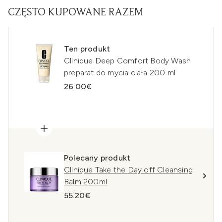
CZĘSTO KUPOWANE RAZEM
Ten produkt
Clinique Deep Comfort Body Wash
preparat do mycia ciała 200 ml
26.00€
Polecany produkt
Clinique Take the Day off Cleansing
Balm 200ml
55.20€