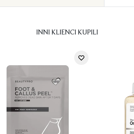
INNI KLIENCI KUPILI