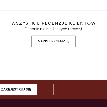
WSZYSTKIE RECENZJE KLIENTÓW
Obecnie nie ma żadnych recenzji.
NAPISZ RECENZJĘ
ZAREJESTRUJ SIĘ
POŁĄCZ SI