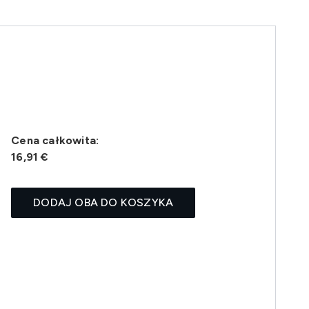
Cena całkowita:
16,91 €
DODAJ OBA DO KOSZYKA