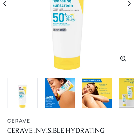
CERAVE
CERAVE INVISIBLE HYDRATING