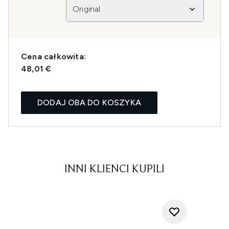
Original
Cena całkowita:
48,01 €
DODAJ OBA DO KOSZYKA
INNI KLIENCI KUPILI