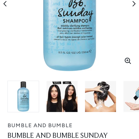
BUMBLE AND BUMBLE
BUMBLE AND BUMBLE SUNDAY