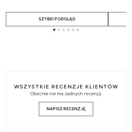
SZYBKI PODGLĄD
Showing slide 1
WSZYSTKIE RECENZJE KLIENTÓW
Obecnie nie ma żadnych recenzji.
NAPISZ RECENZJĘ