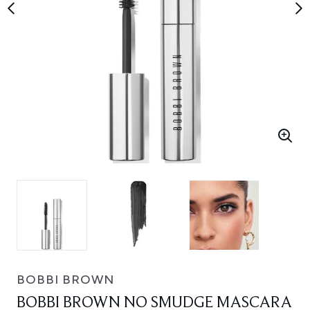
BOBBI BROWN
BOBBI BROWN NO SMUDGE MASCARA