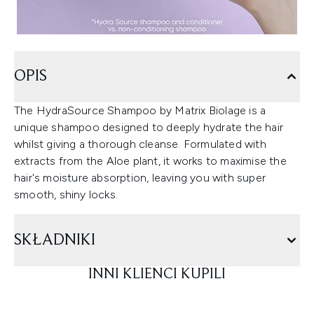
OPIS
The HydraSource Shampoo by Matrix Biolage is a
unique shampoo designed to deeply hydrate the hair
whilst giving a thorough cleanse. Formulated with
extracts from the Aloe plant, it works to maximise the
hair's moisture absorption, leaving you with super
smooth, shiny locks.
SKŁADNIKI
INNI KLIENCI KUPILI