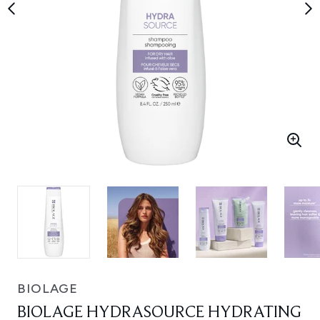
BIOLAGE
BIOLAGE HYDRASOURCE HYDRATING