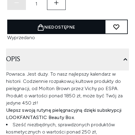
NIEDOSTĘPNE
Wyprzedano
OPIS
Powraca. Jest duży. To nasz najlepszy kalendarz w
historii. Codziennie rozpakowuj kultowe produkty do
pielęgnacji, od Molton Brown przez Vichy po ESPA.
Produkt o wartości ponad 1850 zł, może być Twój za
jedyne 450 zł!
Ulepsz swoją rutynę pielęgnacyjną dzięki subskrypcji
LOOKFANTASTIC Beauty Box.
Sześć niezbędnych, sprawdzonych produktów
kosmetycznych o wartości ponad 250 zł,