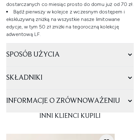
dostarczanych co miesiąc prosto do domu już od 70 zł.
Bądź pierwszy w kolejce z wczesnym dostępem i
ekskluzywną zniżką na wszystkie nasze limitowane
edycje, w tym 50 zł zniżki na tegoroczną kolekcję
adwentową LF.
SPOSÓB UŻYCIA
SKŁADNIKI
INFORMACJE O ZRÓWNOWAŻENIU
INNI KLIENCI KUPILI