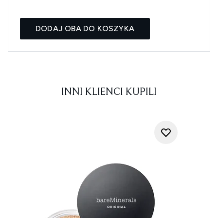
DODAJ OBA DO KOSZYKA
INNI KLIENCI KUPILI