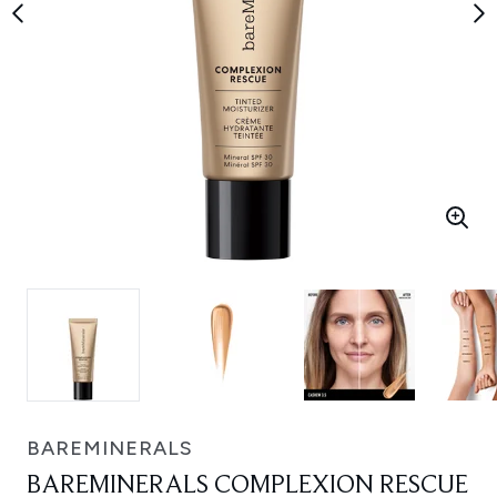
BAREMINERALS
BAREMINERALS COMPLEXION RESCUE