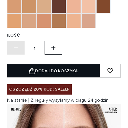
ILOŚĆ
DODAJ DO KOSZYKA
OSZCZĘDŹ 20% KOD: SALELF
Na stanie | Z reguły wysyłamy w ciągu 24 godzin