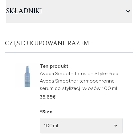
SKŁADNIKI
CZĘSTO KUPOWANE RAZEM
Ten produkt
Aveda Smooth Infusion Style-Prep
Aveda Smoother termoochronne
serum do stylizacji włosów 100 ml
35.65€
*Size
100ml