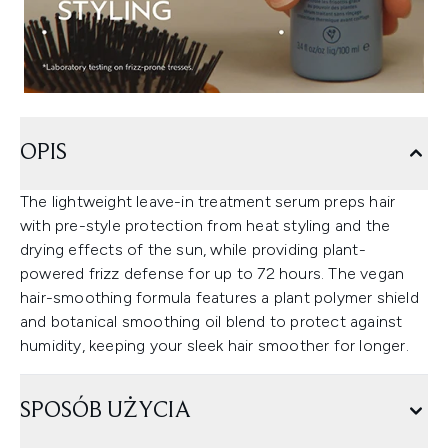
OPIS
The lightweight leave-in treatment serum preps hair
with pre-style protection from heat styling and the
drying effects of the sun, while providing plant-
powered frizz defense for up to 72 hours. The vegan
hair-smoothing formula features a plant polymer shield
and botanical smoothing oil blend to protect against
humidity, keeping your sleek hair smoother for longer.
SPOSÓB UŻYCIA