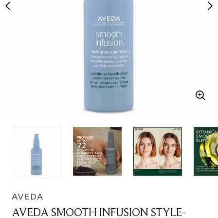
AVEDA
AVEDA SMOOTH INFUSION STYLE-