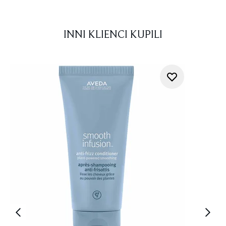
INNI KLIENCI KUPILI