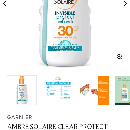
GARNIER
AMBRE SOLAIRE CLEAR PROTECT