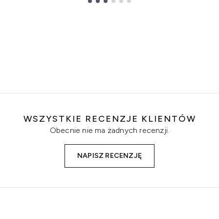
WSZYSTKIE RECENZJE KLIENTÓW
Obecnie nie ma żadnych recenzji.
NAPISZ RECENZJĘ