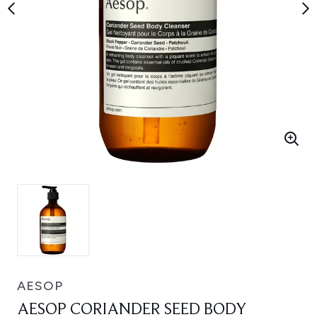
AESOP
AESOP CORIANDER SEED BODY