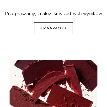
Przepraszamy, znaleźliśmy żadnych wyników
IDŹ NA ZAKUPY