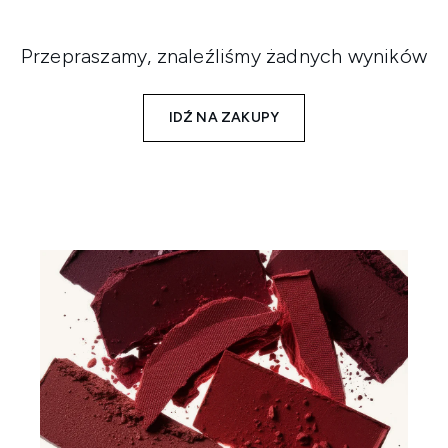
Przepraszamy, znaleźliśmy żadnych wyników
IDŹ NA ZAKUPY