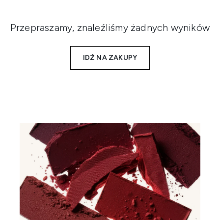
Przepraszamy, znaleźliśmy żadnych wyników
IDŹ NA ZAKUPY