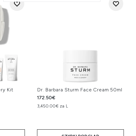
ry Kit
Dr. Barbara Sturm Face Cream 50ml
172.50€
3,450.00€ za L