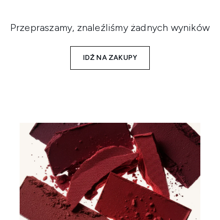
Przepraszamy, znaleźliśmy żadnych wyników
IDŹ NA ZAKUPY