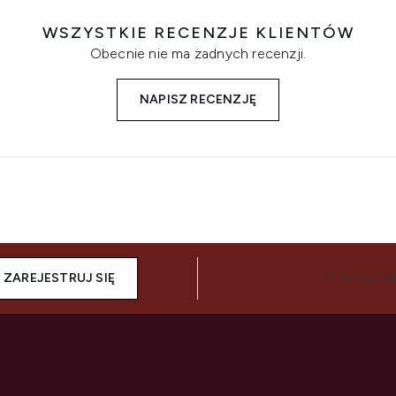
WSZYSTKIE RECENZJE KLIENTÓW
Obecnie nie ma żadnych recenzji.
NAPISZ RECENZJĘ
ZAREJESTRUJ SIĘ
POŁĄCZ SI