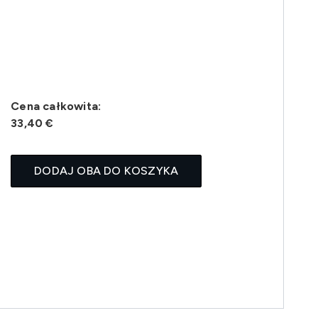
Cena całkowita:
33,40 €
DODAJ OBA DO KOSZYKA