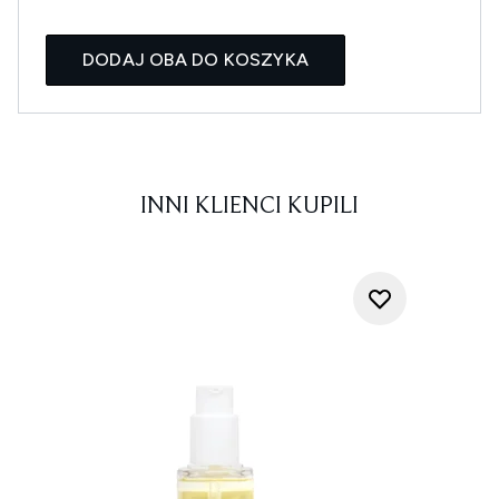
DODAJ OBA DO KOSZYKA
INNI KLIENCI KUPILI