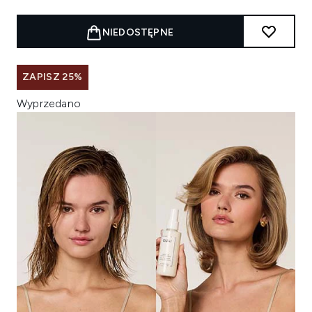
NIEDOSTĘPNE
ZAPISZ 25%
Wyprzedano