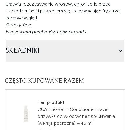
ułatwia rozczesywanie włosów, chroniąc je przed
uszkodzeniami i puszeniem się i przywracając fryzurze
zdrowy wygląd.
Cruelty free.
Nie zawiera parabenów i chlorku sodu.
SKŁADNIKI
CZĘSTO KUPOWANE RAZEM
Ten produkt
OUAI Leave In Conditioner Travel
odżywka do włosów bez spłukiwania
(wersja podróżna) – 45 ml