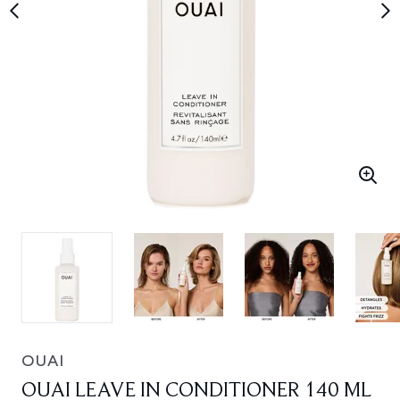
OUAI
OUAI LEAVE IN CONDITIONER 140 ML