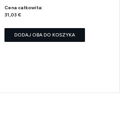
Cena całkowita:
31,03 €
DODAJ OBA DO KOSZYKA