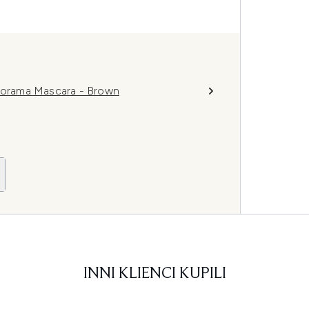
anorama Mascara - Brown
INNI KLIENCI KUPILI