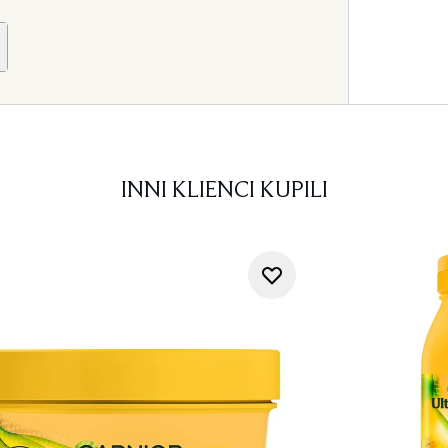
INNI KLIENCI KUPILI