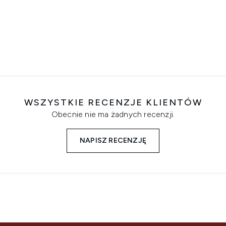
WSZYSTKIE RECENZJE KLIENTÓW
Obecnie nie ma żadnych recenzji.
NAPISZ RECENZJĘ