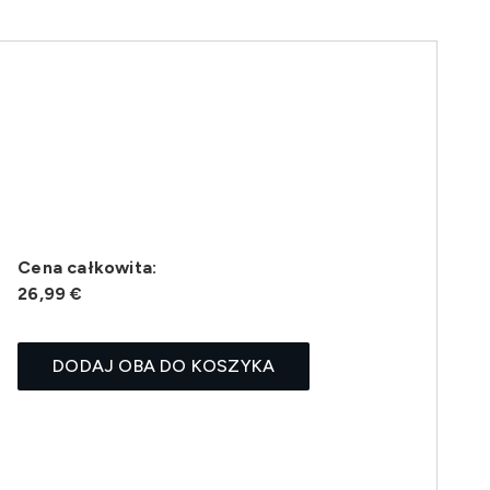
Cena całkowita:
26,99 €
DODAJ OBA DO KOSZYKA