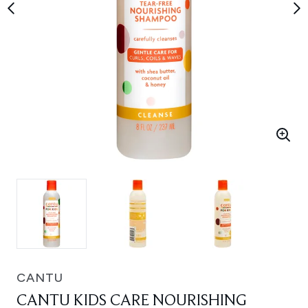
CANTU
CANTU KIDS CARE NOURISHING