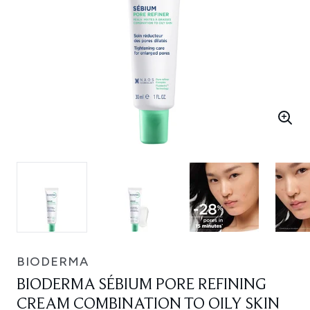
BIODERMA
BIODERMA SÉBIUM PORE REFINING
CREAM COMBINATION TO OILY SKIN