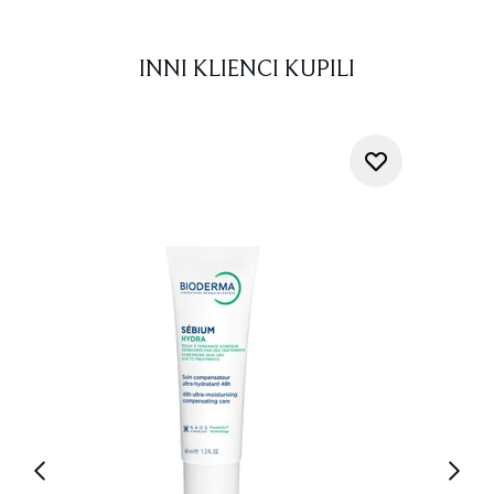
INNI KLIENCI KUPILI