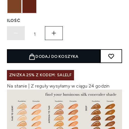
ILOŚĆ
DODAJ DO KOSZYKA
ZNIŻKA 25% Z KODEM: SALELF
Na stanie | Z reguły wysyłamy w ciągu 24 godzin