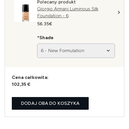
Polecany produkt
Giorgio Armani Luminous Silk
Foundation - 6
56.35€
*Shade
6 - New Formulation
Cena całkowita:
102,35 €
DODAJ OBA DO KOSZYKA