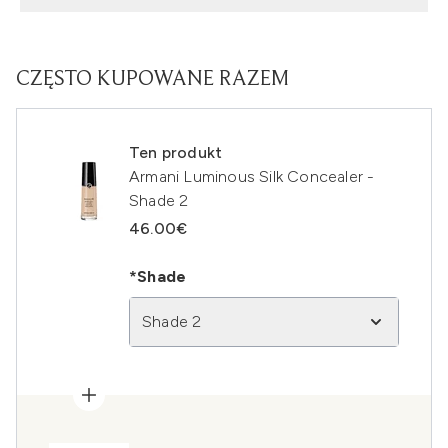
CZĘSTO KUPOWANE RAZEM
Ten produkt
Armani Luminous Silk Concealer -
Shade 2
46.00€
*Shade
Shade 2