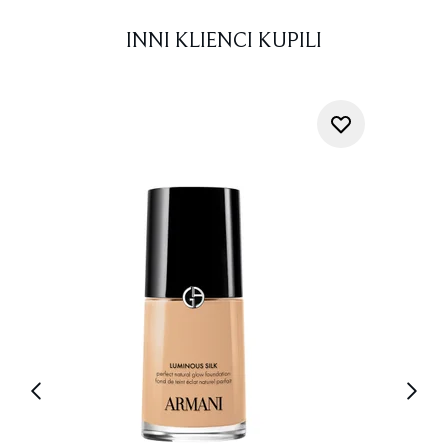
INNI KLIENCI KUPILI