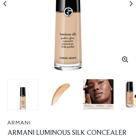
ARMANI
ARMANI LUMINOUS SILK CONCEALER