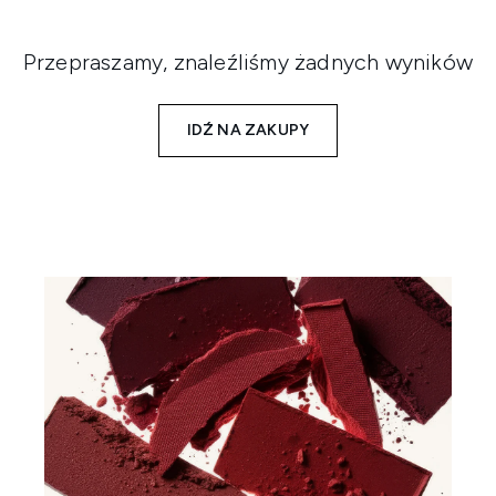
Przepraszamy, znaleźliśmy żadnych wyników
IDŹ NA ZAKUPY