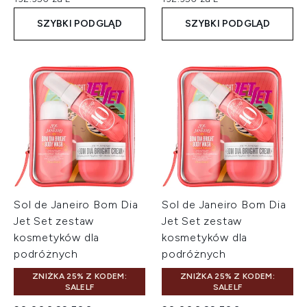
SZYBKI PODGLĄD
SZYBKI PODGLĄD
Sol de Janeiro Bom Dia
Sol de Janeiro Bom Dia
Jet Set zestaw
Jet Set zestaw
kosmetyków dla
kosmetyków dla
podróżnych
podróżnych
ZNIŻKA 25% Z KODEM:
ZNIŻKA 25% Z KODEM:
SALELF
SALELF