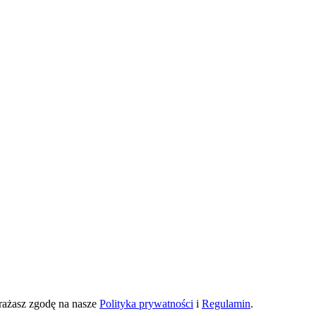
yrażasz zgodę na nasze
Polityka prywatności
i
Regulamin
.