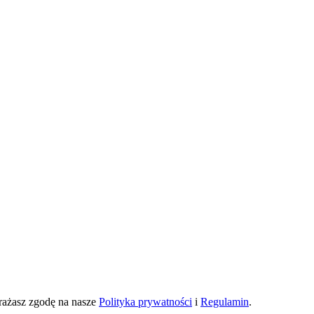
yrażasz zgodę na nasze
Polityka prywatności
i
Regulamin
.