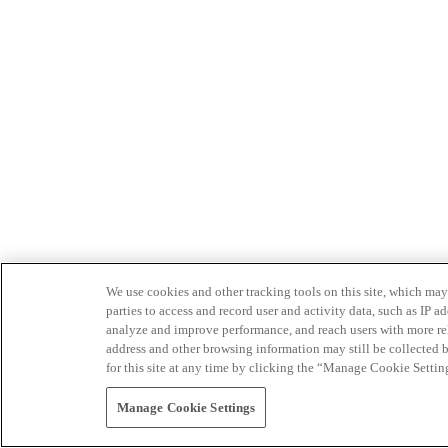
We use cookies and other tracking tools on this site, which may 
parties to access and record user and activity data, such as IP
analyze and improve performance, and reach users with more relev
address and other browsing information may still be collected b
for this site at any time by clicking the “Manage Cookie Settin
Manage Cookie Settings