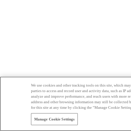
We use cookies and other tracking tools on this site, which may 
parties to access and record user and activity data, such as IP
analyze and improve performance, and reach users with more relev
address and other browsing information may still be collected b
for this site at any time by clicking the “Manage Cookie Settin
Manage Cookie Settings