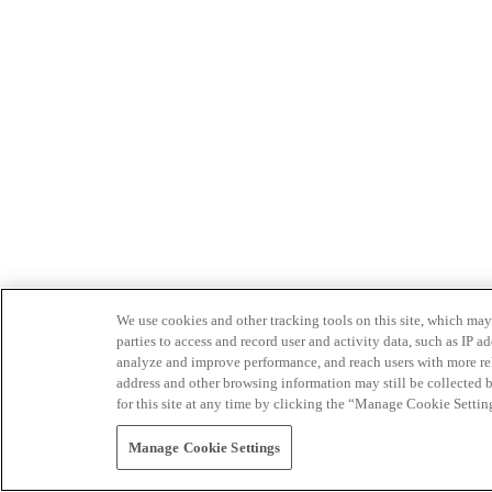
We use cookies and other tracking tools on this site, which may 
parties to access and record user and activity data, such as IP
analyze and improve performance, and reach users with more relev
address and other browsing information may still be collected b
for this site at any time by clicking the “Manage Cookie Settin
Manage Cookie Settings