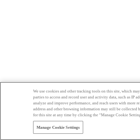
We use cookies and other tracking tools on this site, which may 
parties to access and record user and activity data, such as IP
analyze and improve performance, and reach users with more relev
address and other browsing information may still be collected b
for this site at any time by clicking the “Manage Cookie Settin
Manage Cookie Settings