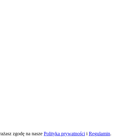
yrażasz zgodę na nasze
Polityka prywatności
i
Regulamin
.