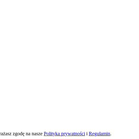
yrażasz zgodę na nasze
Polityka prywatności
i
Regulamin
.