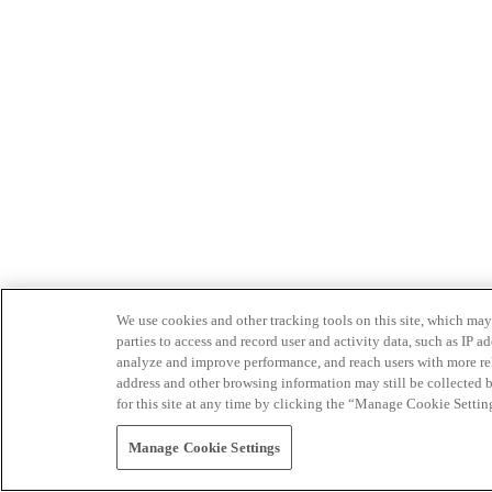
We use cookies and other tracking tools on this site, which may 
parties to access and record user and activity data, such as IP
analyze and improve performance, and reach users with more relev
address and other browsing information may still be collected b
for this site at any time by clicking the “Manage Cookie Settin
Manage Cookie Settings