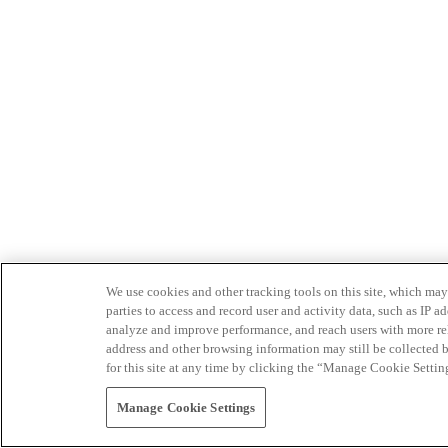
We use cookies and other tracking tools on this site, which may 
parties to access and record user and activity data, such as IP
analyze and improve performance, and reach users with more relev
address and other browsing information may still be collected b
for this site at any time by clicking the “Manage Cookie Settin
Manage Cookie Settings