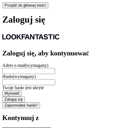
Przejdź do głównej treści
Zaloguj się
Zaloguj się, aby kontynuować
Adres e-mail
(wymagany)
Hasło
(wymagany)
Twoje hasło jest ukryte
Wyświetl
Zaloguj się
Zapomniałeś hasła?
Kontynuuj z